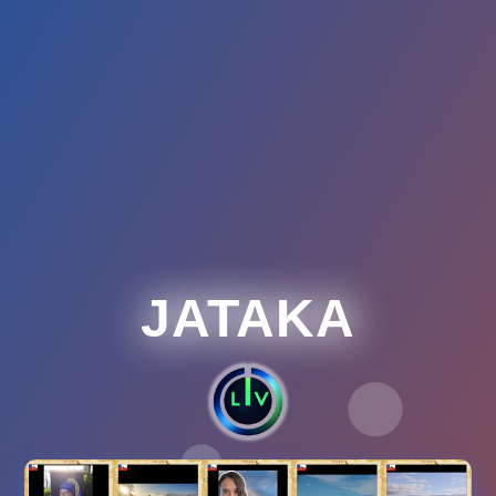
JATAKA